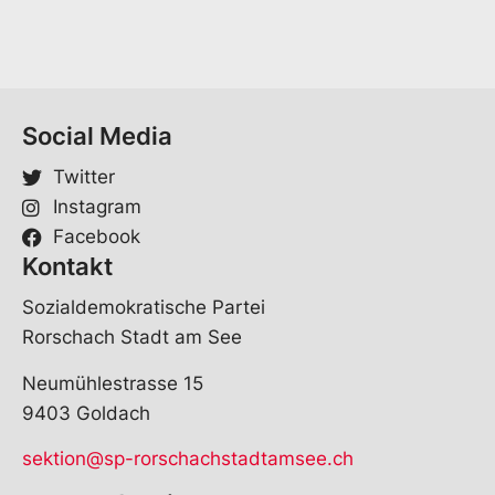
*
Social Media
Twitter
Instagram
Facebook
Kontakt
Sozialdemokratische Partei
Rorschach Stadt am See
Neumühlestrasse 15
9403 Goldach
sektion@sp-rorschachstadtamsee.ch